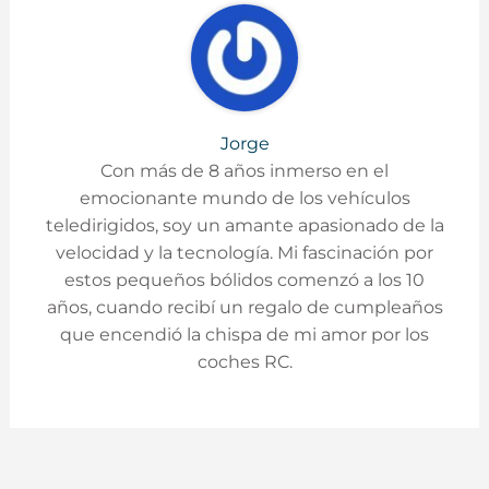
Jorge
Con más de 8 años inmerso en el
emocionante mundo de los vehículos
teledirigidos, soy un amante apasionado de la
velocidad y la tecnología. Mi fascinación por
estos pequeños bólidos comenzó a los 10
años, cuando recibí un regalo de cumpleaños
que encendió la chispa de mi amor por los
coches RC.