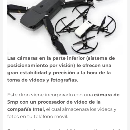
Las cámaras en la parte inferior (sistema de
posicionamiento por visión) le ofrecen una
gran estabilidad y precisión a la hora de la
toma de videos y fotografías.
Este dron viene incorporado con una
cámara de
5mp con un procesador de video de la
compañía Intel,
el cual almacenara los videos y
fotos en tu teléfono móvil.