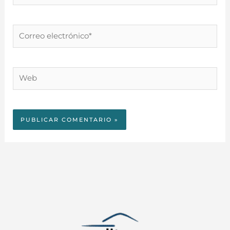
Correo
electrónico*
Web