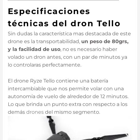
Especificaciones
técnicas del dron Tello
Sin dudas la característica mas destacada de este
drone es la transportabilidad,
un peso de 80grs,
y la facilidad de uso
, no es necesario haber
volado un dron antes, con un par de minutos ya
lo controlaras perfectamente.
El drone Ryze Tello contiene una batería
intercambiable que nos permite volar con una
autonomía de vuelo de alrededor de 12 minutos.
Lo que brinda un punto extra con respecto a los
demás
drones
del mismo segmento.