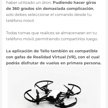
haber utilizado un dron.
Pudiendo hacer giros
de 360 grados sin demasiada complicación
,
solo debes seleccionar el comando desde tu
teléfono móvil.
Todas tomas que realices se almacenaran en tu
teléfono móvil, permitiendo compartirlos luego.
La aplicación de Tello también es compatible
con gafas de Realidad Virtual (VR), con el cual
podrás disfrutar de vuelos en primera persona.