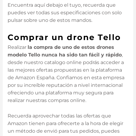
Encuentra aquí debajo el tuyo, recuerda que
puedes ver todas sus especificaciones con solo
pulsar sobre uno de estos mandos.
Comprar un drone Tello
Realizar
la compra de uno de estos drones
modelo Tello nunca ha sido tan fácil y rápido
,
desde nuestro catalogo online podrás acceder a
las mejores ofertas propuestas en la plataforma
de Amazon España. Confiamos en esta empresa
por su increíble reputación a nivel internacional
ofreciendo una plataforma muy segura para
realizar nuestras compras online.
Recuerda aprovechar todas las ofertas que
Amazon tienen para ofrecerte a la hora de elegir
un método de envió para tus pedidos, puedes