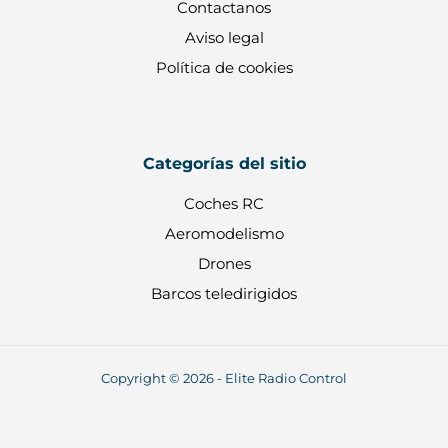
Contactanos
Aviso legal
Política de cookies
Categorías del sitio
Coches RC
Aeromodelismo
Drones
Barcos teledirigidos
Copyright © 2026 - Elite Radio Control