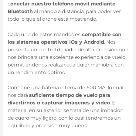
c
onectar nuestro teléfono móvil mediante
Bluetooth
al mando a distancia, para poder ver
todo lo que el drone está mostrando.
Cada uno de estos mandos es
compatible con
los sistemas operativos iOs y Android
. Nos
presenta un control de radio de alta precisión que
nos brindara una excelente experiencia de vuelo,
permitiéndonos realizar cualquier maniobra con
un rendimiento óptimo.
Contiene una batería interna de 600 MA, lo cual
nos dará
suficiente tiempo de vuelo para
divertirnos o capturar imágenes y video
. El
material en su exterior se trata de una imitación
de cuero muy ligero, con lo cual tendremos un
equilibrio y precisión muy bueno.