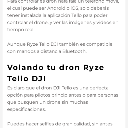
Para controlar es dron hará fala un teléfono móvil,
el cual puede ser Android o iOS, solo deberás
tener instalada la aplicación Tello para poder
controlar el drone, y ver las imágenes y videos en
tiempo real.
Aunque Ryze Tello DJI también es compatible
con mandos a distancia Bluetooth.
Volando tu dron Ryze
Tello DJI
Es claro que el dron DJI Tello es una perfecta
opción para pilotos principiantes o para personas
que busquen un drone sin muchas
especificaciones.
Puedes hacer selfies de gran calidad, sin antes