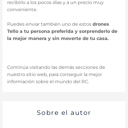
recibirlo a los pocos días y a un precio muy
conveniente.
Puedes enviar también uno de estos
drones
Tello a tu persona preferida y sorprenderlo de
la mejor manera y sin moverte de tu casa.
Continúa visitando las demás secciones de
nuestro sitio web, para conseguir la mejor
información sobre el mundo del RC.
Sobre el autor