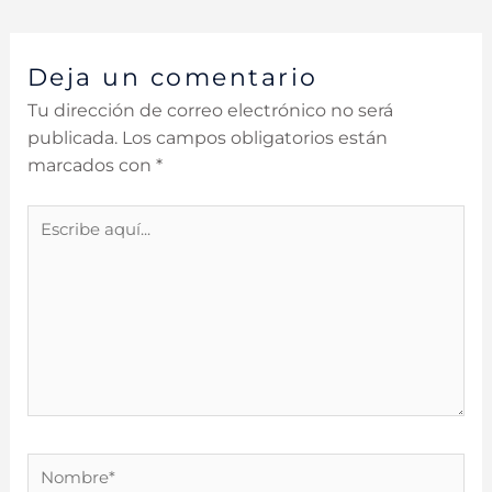
Deja un comentario
Tu dirección de correo electrónico no será
publicada.
Los campos obligatorios están
marcados con
*
Escribe
aquí...
Nombre*