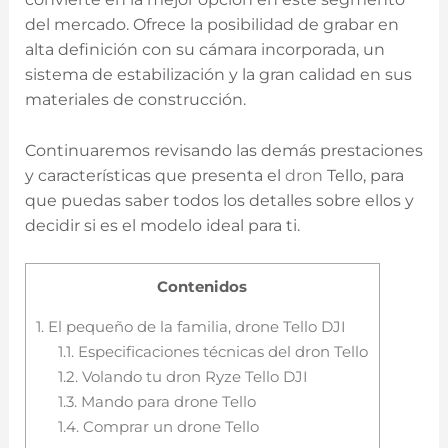
del mercado. Ofrece la posibilidad de grabar en
alta definición con su cámara incorporada, un
sistema de estabilización y la gran calidad en sus
materiales de construcción.
Continuaremos revisando las demás prestaciones
y características que presenta el
dron
Tello, para
que puedas saber todos los detalles sobre ellos y
decidir si es el modelo ideal para ti.
Contenidos
1.
El pequeño de la familia, drone Tello DJI
1.1.
Especificaciones técnicas del dron Tello
1.2.
Volando tu dron Ryze Tello DJI
1.3.
Mando para drone Tello
1.4.
Comprar un drone Tello