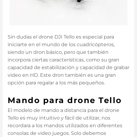
Sin dudas el drone DJI Tello es especial para
iniciarte en el mundo de los cuadricópteros,
siendo un dron básico, pero que también
incorpora ciertas características, como su gran
capacidad de estabilización y capacidad de grabar
video en HD. Este dron también es una gran
opción para regalar a los más pequeños.
Mando para drone Tello
El modelo de mando a distancia para el drone
Tello es muy intuitivo y fácil de utilizar, nos
recordara a los mandos utilizados en diferentes
consolas de video juegos. Solo debemos