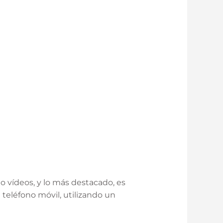
o vídeos, y lo más destacado, es
teléfono móvil, utilizando un