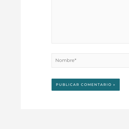
Nombre*