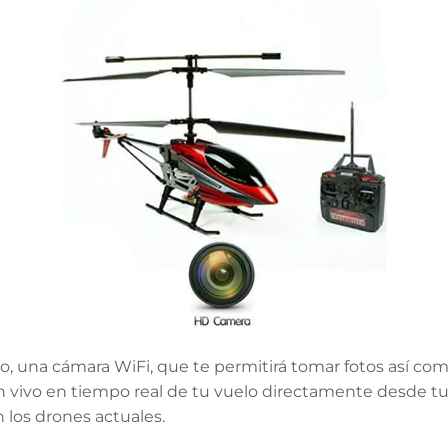
, una cámara WiFi, que te permitirá tomar fotos así com
 vivo en tiempo real de tu vuelo directamente desde tu 
 los drones actuales.