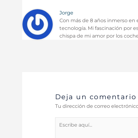
Jorge
Con más de 8 años inmerso en e
tecnología. Mi fascinación por
chispa de mi amor por los coch
Deja un comentario
Tu dirección de correo electrónico
Escribe
aquí...