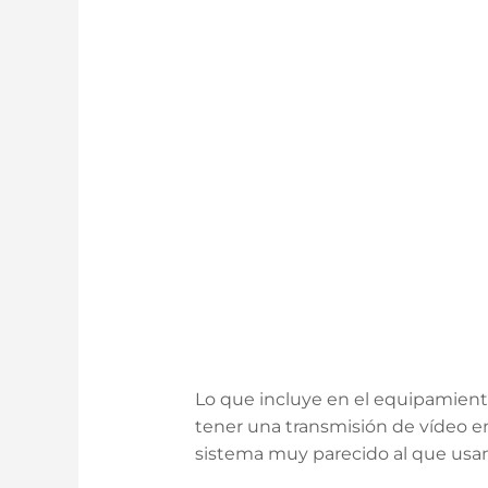
Lo que incluye en el equipamiento
tener una transmisión de vídeo en
sistema muy parecido al que usan