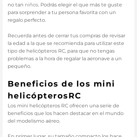
no tan
niños
. Podrás elegir el que más te guste
para sorprender a tu persona favorita con un
regalo perfecto.
Recuerda antes de cerrar tus compras de revisar
la edad a la que se recomienda para utilizar este
tipo de helicópteros RC, para que no tengas
problemas a la hora de regalar la aeronave a un
pequeño.
Beneficios de los mini
helicópterosRC
Los mini helicópteros RC ofrecen una serie de
beneficios que los hacen destacar en el mundo
del modelismo aéreo.
En primer lugar, su tamaño compacto los hace