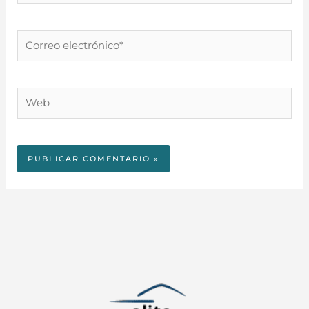
Correo
electrónico*
Web