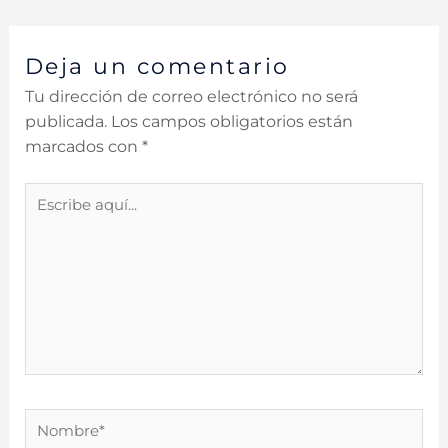
Deja un comentario
Tu dirección de correo electrónico no será
publicada.
Los campos obligatorios están
marcados con
*
Escribe
aquí...
Nombre*