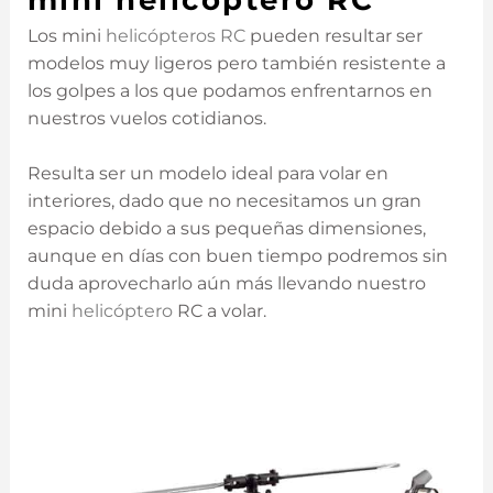
Los mini
helicópteros RC
pueden resultar ser
modelos muy ligeros pero también resistente a
los golpes a los que podamos enfrentarnos en
nuestros vuelos cotidianos.
Resulta ser un modelo ideal para volar en
interiores, dado que no necesitamos un gran
espacio debido a sus pequeñas dimensiones,
aunque en días con buen tiempo podremos sin
duda aprovecharlo aún más llevando nuestro
mini
helicóptero
RC a volar.