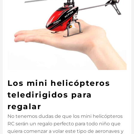
Los mini helicópteros
teledirigidos para
regalar
No tenemos dudas de que los mini helicópteros
RC serán un regalo perfecto para todo niño que
quiera comenzar a volar este tipo de aeronaves y