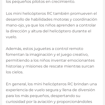
los pequeños pilotos en crecimiento.
Los mini helicópteros RC también promueven el
desarrollo de habilidades motoras y coordinación
mano-ojo, ya que los niños aprenden a controlar
la dirección y altura del helicóptero durante el
vuelo.
Además, estos juguetes a control remoto
fomentan la imaginación y el juego creativo,
permitiendo a los niños inventar emocionantes
historias y misiones de rescate mientras surcan
los cielos.
En general, los mini helicópteros RC brindan una
experiencia de vuelo segura y llena de diversión
para los más pequeños, despertando su
curiosidad por la aviación y proporcionándoles