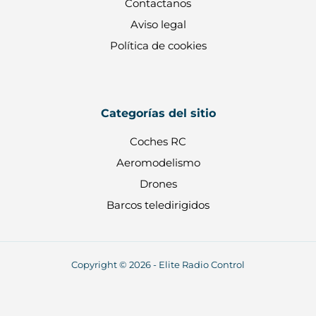
Contactanos
Aviso legal
Política de cookies
Categorías del sitio
Coches RC
Aeromodelismo
Drones
Barcos teledirigidos
Copyright © 2026 - Elite Radio Control