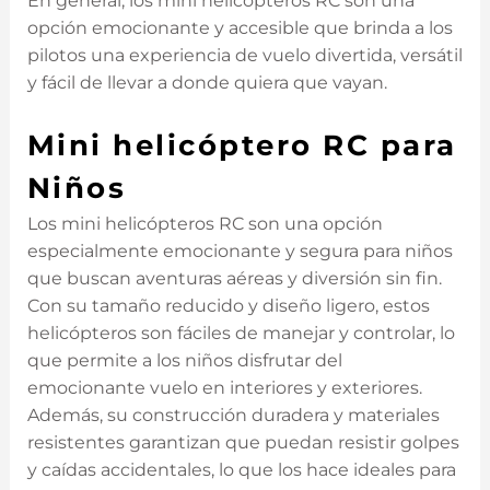
En general, los mini helicópteros RC son una
opción emocionante y accesible que brinda a los
pilotos una experiencia de vuelo divertida, versátil
y fácil de llevar a donde quiera que vayan.
Mini helicóptero RC para
Niños
Los mini helicópteros RC son una opción
especialmente emocionante y segura para niños
que buscan aventuras aéreas y diversión sin fin.
Con su tamaño reducido y diseño ligero, estos
helicópteros son fáciles de manejar y controlar, lo
que permite a los niños disfrutar del
emocionante vuelo en interiores y exteriores.
Además, su construcción duradera y materiales
resistentes garantizan que puedan resistir golpes
y caídas accidentales, lo que los hace ideales para