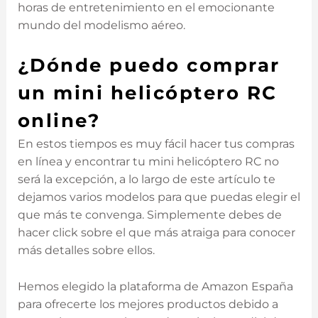
horas de entretenimiento en el emocionante
mundo del modelismo aéreo.
¿D
ó
nde puedo comprar
un mini helicóptero RC
online?
En estos tiempos es muy fácil hacer tus compras
en línea y encontrar tu mini helicóptero RC no
será la excepción, a lo largo de este artículo te
dejamos varios modelos para que puedas elegir el
que más te convenga. Simplemente debes de
hacer click sobre el que más atraiga para conocer
más detalles sobre ellos.
Hemos elegido la plataforma de Amazon España
para ofrecerte los mejores productos debido a