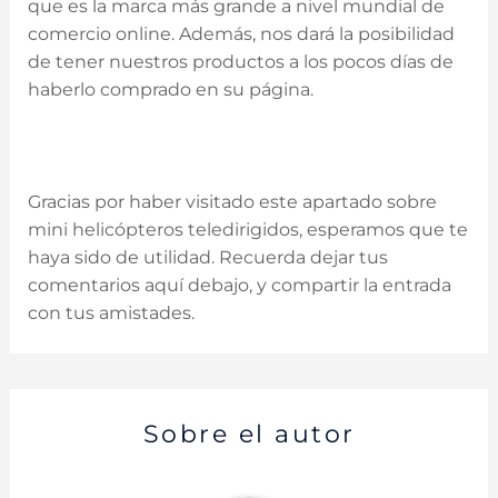
que es la marca más grande a nivel mundial de
comercio online. Además, nos dará la posibilidad
de tener nuestros productos a los pocos días de
haberlo comprado en su página.
Gracias por haber visitado este apartado sobre
mini helicópteros teledirigidos, esperamos que te
haya sido de utilidad. Recuerda dejar tus
comentarios aquí debajo, y compartir la entrada
con tus amistades.
Sobre el autor