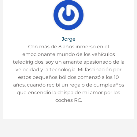
Jorge
Con más de 8 años inmerso en el
emocionante mundo de los vehículos
teledirigidos, soy un amante apasionado de la
velocidad y la tecnología. Mi fascinación por
estos pequeños bólidos comenzó a los 10
años, cuando recibí un regalo de cumpleaños
que encendió la chispa de mi amor por los
coches RC.