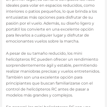
ideales para volar en espacios reducidos, como
interiores o patios pequeños, lo que brinda a los
entusiastas más opciones para disfrutar de su
pasión por el vuelo. Además, su diseño ligero y
portátil los convierte en una excelente opción
para llevarlos a cualquier lugar y disfrutar de
emocionantes vuelos sobre la marcha.
A pesar de su tamaño reducido, los mini
helicópteros RC pueden ofrecer un rendimiento
sorprendentemente ágil y estable, permitiendo
realizar maniobras precisas y vuelos entretenidos.
También son una excelente opción para
principiantes que buscan familiarizarse con el
control de helicópteros RC antes de pasar a
modelos más grandes y complejos.