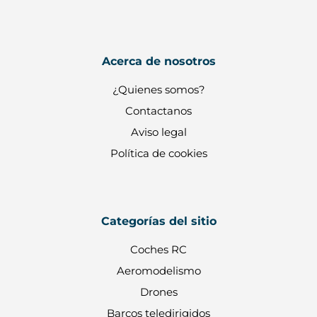
Acerca de nosotros
¿Quienes somos?
Contactanos
Aviso legal
Política de cookies
Categorías del sitio
Coches RC
Aeromodelismo
Drones
Barcos teledirigidos