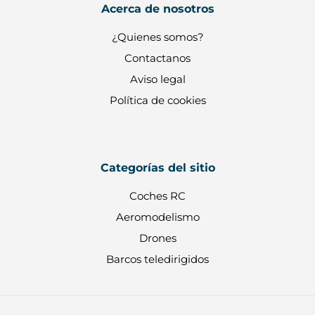
Acerca de nosotros
¿Quienes somos?
Contactanos
Aviso legal
Política de cookies
Categorías del sitio
Coches RC
Aeromodelismo
Drones
Barcos teledirigidos