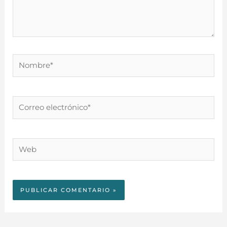
Nombre*
Correo
electrónico*
Web