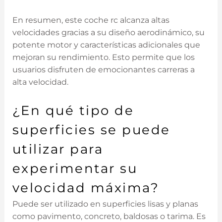
En resumen, este coche rc alcanza altas
⁤velocidades gracias a su diseño aerodinámico, su
⁣potente motor y características adicionales que
mejoran ⁤su rendimiento. Esto permite ‍que los
usuarios disfruten de emocionantes carreras‌ a
alta velocidad.
¿En qué tipo de
superficies se puede
utilizar para
experimentar su
velocidad máxima?
Puede ser utilizado en superficies lisas y planas
como pavimento, ​concreto, baldosas o tarima. Es