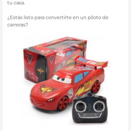
tu ‌casa.
¿Estás listo para convertirte en un piloto de
carreras?