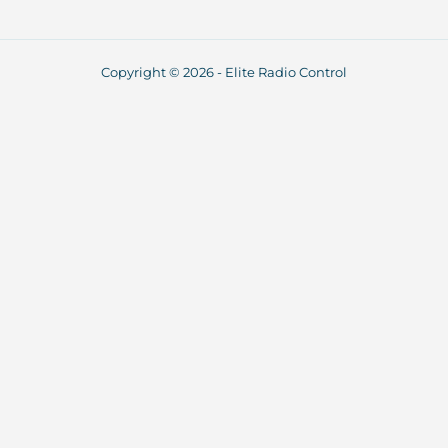
Copyright © 2026 - Elite Radio Control