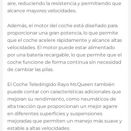
aire, reduciendo la resistencia y ​permitiendo que
alcance mayores velocidades.
Además, el motor del coche‌ está diseñado⁣ para
proporcionar una gran potencia, lo que permite
que el ⁤coche acelere rápidamente y ‍alcance altas
velocidades. El motor puede estar alimentado
por⁤ una batería⁤ recargable, lo que ⁢permite ⁣que el
coche funcione de forma continua sin‌ necesidad
de cambiar las pilas.
El Coche Teledirigido Rayo McQueen⁣ también
puede contar con características adicionales que
mejoran su rendimiento, ‌como⁤ neumáticos de‍
alta tracción ⁣que proporcionan un mejor agarre
⁣en diferentes superficies y suspensiones
mejoradas que permiten un manejo más suave‌ y⁢
estable a altas velocidades.