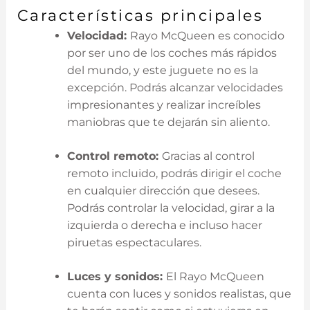
Características principales
Velocidad:
Rayo McQueen es conocido
por ser uno de​ los ⁢coches más rápidos
del mundo, ⁢y este juguete no es la
excepción. Podrás alcanzar velocidades
impresionantes y realizar increíbles
‌maniobras que‍ te dejarán sin aliento.
Control remoto:
Gracias al control⁢
remoto ⁢incluido, podrás dirigir el coche
en cualquier dirección que desees.
Podrás⁤ controlar la velocidad, girar a⁢ la
izquierda o derecha e incluso hacer
piruetas espectaculares.
Luces y sonidos:
El Rayo McQueen
⁢cuenta con‍ luces y sonidos realistas, que