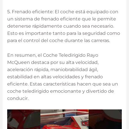
5. Frenado⁣ eficiente: El coche está equipado ⁢con
un sistema de frenado‌ eficiente ‍que le permite
detenerse rápidamente ⁤cuando sea necesario.
Esto⁢ es​ importante tanto para la seguridad como
para el control del coche durante las carreras.
En resumen, el Coche Teledirigido Rayo
McQueen destaca por⁤ su alta velocidad,
aceleración rápida,⁣ maniobrabilidad ágil,
estabilidad en⁣ altas velocidades y frenado
eficiente. Estas características hacen⁤ que sea un
coche ‍teledirigido emocionante ‌y divertido de
conducir.