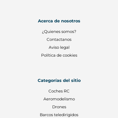
Acerca de nosotros
¿Quienes somos?
Contactanos
Aviso legal
Política de cookies
Categorías del sitio
Coches RC
Aeromodelismo
Drones
Barcos teledirigidos