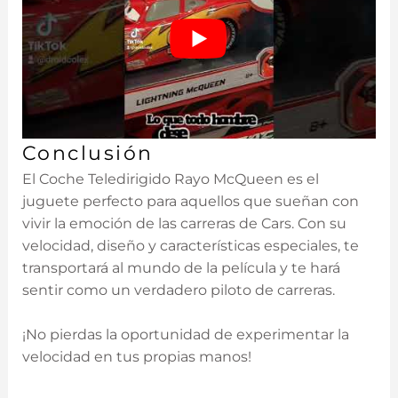
Conclusión
El Coche Teledirigido Rayo​ McQueen es el
juguete perfecto para aquellos​ que sueñan con
vivir la emoción‌ de las carreras de Cars.⁤ Con su
velocidad, diseño y características especiales, te
⁢transportará al mundo de ⁢la película y te hará
sentir como⁤ un verdadero piloto de carreras.
¡No pierdas la oportunidad de experimentar la
velocidad en tus​ propias manos!