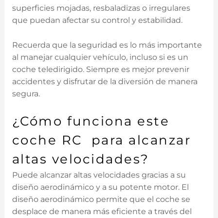
superficies mojadas, resbaladizas o irregulares
que puedan afectar su control y estabilidad.
Recuerda que la seguridad es⁢ lo más importante
al manejar ⁢cualquier vehículo, incluso si ‍es un
coche teledirigido. Siempre es mejor prevenir
accidentes y disfrutar de la diversión de manera
segura.
¿Cómo funciona este
coche RC para alcanzar
altas velocidades?
Puede alcanzar altas velocidades gracias a su
diseño aerodinámico y a su⁢ potente motor. El
diseño aerodinámico permite⁢ que el coche se
desplace de manera más eficiente a⁢ través del