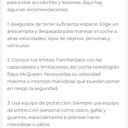
para evitar accidentes y lesiones. Aquí hay
algunas recomendaciones:
1. Asegúrate de tener suficiente espacio: Elige un ​
área amplia y​ despejada para manejar el coche⁣ a
altas velocidades, lejos de objetos, personas y
vehículos.
2. Conoce tus límites: Familiarízate con las
capacidades y limitaciones del coche teledirigido
‍Rayo McQueen. No excedas su‌ velocidad
máxima o intentes⁣ maniobras que puedan poner
en riesgo la seguridad.
3. Usa equipo de⁢ protección:⁣ Siempre ​usa equipo
de protección personal⁤ como casco, gafas y
guantes, especialmente si planeas hacer
maniobras o saltos.