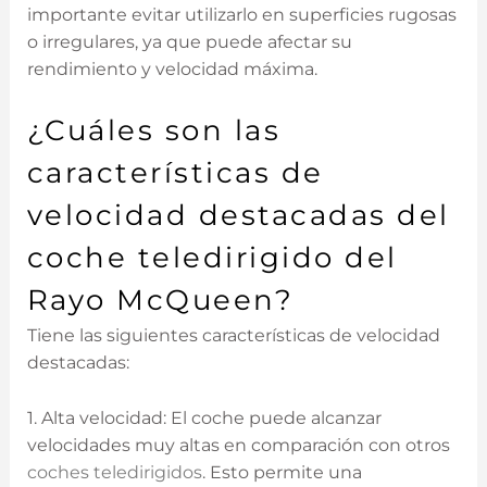
importante⁢ evitar utilizarlo⁤ en superficies rugosas
o irregulares, ya⁤ que ‍puede afectar su
rendimiento ‍y velocidad máxima.
¿Cuáles son‌ las
características de
velocidad destacadas del
coche teledirigido del
Rayo McQueen?
Tiene las siguientes características de velocidad
destacadas:
1. Alta velocidad: El coche puede alcanzar
velocidades ⁤muy altas⁣ en comparación con otros
coches teledirigidos
. Esto permite‍ una