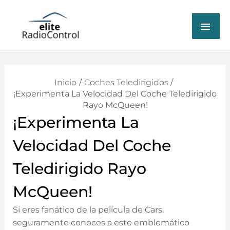
ME
PRI
Inicio
Coches Teledirigidos
¡Experimenta La Velocidad Del Coche Teledirigido
Rayo McQueen!
¡Experimenta La
Velocidad Del Coche
Teledirigido Rayo
McQueen!
Si eres⁢ fanático de la película de Cars,
seguramente conoces a este emblemático