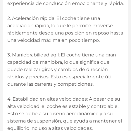
experiencia de conducción emocionante y rápida.
2. Aceleración rápida: El coche tiene una
aceleración rápida, lo que ⁣le permite moverse
rápidamente desde una posición en reposo hasta
una velocidad ‌máxima en poco tiempo.
3. Maniobrabilidad ágil: El coche tiene una gran
capacidad de maniobra, lo que significa que
puede realizar giros y cambios⁢ de dirección
rápidos y precisos. Esto es especialmente útil
durante las carreras y competiciones.
4.⁢ Estabilidad en altas ⁣velocidades: A pesar de‌ su
alta velocidad,​ el coche es estable y controlable.
Esto se ​debe a su diseño⁢ aerodinámico y a su
sistema de suspensión, que ayuda a mantener el
equilibrio incluso a altas velocidades.