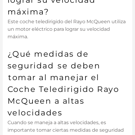
lograr su velocidad
máxima?
Este coche teledirigido del Rayo McQueen utiliza
un motor⁤ eléctrico para lograr su velocidad
máxima.
¿Qué ‍medidas de
seguridad ⁤se deben
⁣tomar al manejar el
Coche‌ Teledirigido Rayo
McQueen a altas
velocidades
Cuando se maneja‍ a altas velocidades, ⁢es
importante tomar ciertas medidas de seguridad