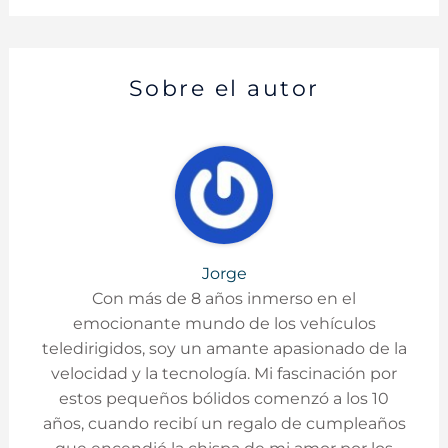
Sobre el autor
Jorge
Con más de 8 años inmerso en el
emocionante mundo de los vehículos
teledirigidos, soy un amante apasionado de la
velocidad y la tecnología. Mi fascinación por
estos pequeños bólidos comenzó a los 10
años, cuando recibí un regalo de cumpleaños