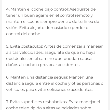
4. Mantén el coche bajo control: Asegúrate de
tener un buen agarre en el control remoto y
mantén el coche siempre dentro de tu línea de
visión. Evita alejarte demasiado o perder el‌
control del coche.
5. Evita obstáculos: ⁢Antes de comenzar a manejar
a altas velocidades, asegúrate de que no haya
obstáculos en el camino que‍ puedan causar
daños al coche o provocar accidentes.
6.⁤ Mantén una distancia‍ segura: Mantén una
distancia segura entre el coche y otras personas o
vehículos para evitar colisiones o accidentes.
7. Evita superficies resbaladizas: Evita manejar el
coche teledirigido a altas velocidades sobre