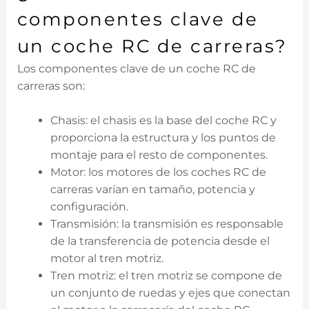
componentes clave de
un coche RC de carreras?
Los componentes clave de un coche RC de
carreras son:
Chasis: el chasis es la base del coche RC y
proporciona la estructura y los puntos de
montaje para el resto de componentes.
Motor: los motores de los coches RC de
carreras varían en tamaño, potencia y
configuración.
Transmisión: la transmisión es responsable
de la transferencia de potencia desde el
motor al tren motriz.
Tren motriz: el tren motriz se compone de
un conjunto de ruedas y ejes que conectan