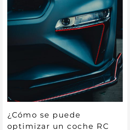
¿Cómo se puede
optimizar un coche RC