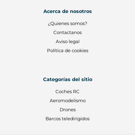
Acerca de nosotros
¿Quienes somos?
Contactanos
Aviso legal
Política de cookies
Categorías del sitio
Coches RC
Aeromodelismo
Drones
Barcos teledirigidos