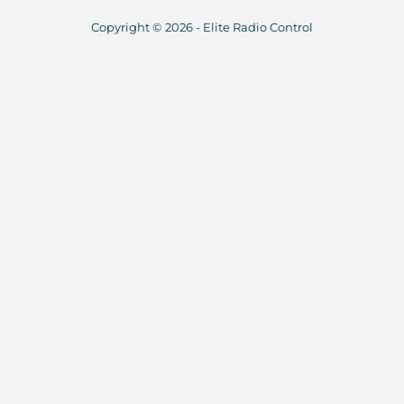
Copyright © 2026 - Elite Radio Control