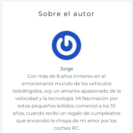
Sobre el autor
Jorge
Con más de 8 años inmerso en el
emocionante mundo de los vehículos
teledirigidos, soy un amante apasionado de la
velocidad y la tecnología. Mi fascinación por
estos pequeños bólidos comenzó a los 10
años, cuando recibí un regalo de cumpleaños
que encendió la chispa de mi amor por los
coches RC.