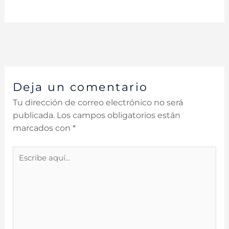
Deja un comentario
Tu dirección de correo electrónico no será
publicada.
Los campos obligatorios están
marcados con
*
Escribe
aquí...