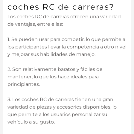
coches RC de carreras?
Los coches RC de carreras ofrecen una variedad
de ventajas, entre ellas:
1. Se pueden usar para competir, lo que permite a
los participantes llevar la competencia a otro nivel
y mejorar sus habilidades de manejo.
2. Son relativamente baratos y fáciles de
mantener, lo que los hace ideales para
principiantes.
3. Los coches RC de carreras tienen una gran
variedad de piezas y accesorios disponibles, lo
que permite a los usuarios personalizar su
vehículo a su gusto.