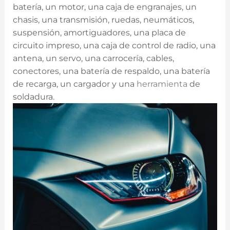
batería, un motor, una caja de engranajes, un
chasis, una transmisión, ruedas, neumáticos,
suspensión, amortiguadores, una placa de
circuito impreso, una caja de control de radio, una
antena, un servo, una carrocería, cables,
conectores, una batería de respaldo, una batería
de recarga, un cargador y una
herramienta
de
soldadura.