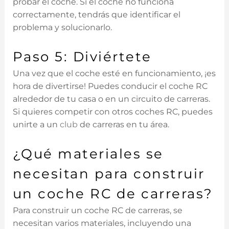
probar el coche. Si el coche no funciona
correctamente, tendrás que identificar el
problema y solucionarlo.
Paso 5: Diviértete
Una vez que el coche esté en funcionamiento, ¡es
hora de divertirse! Puedes conducir el coche RC
alrededor de tu casa o en un circuito de carreras.
Si quieres competir con otros coches RC, puedes
unirte a un
club
de carreras en tu área.
¿Qué materiales se
necesitan para construir
un coche RC de carreras?
Para construir un coche RC de carreras, se
necesitan varios materiales, incluyendo una