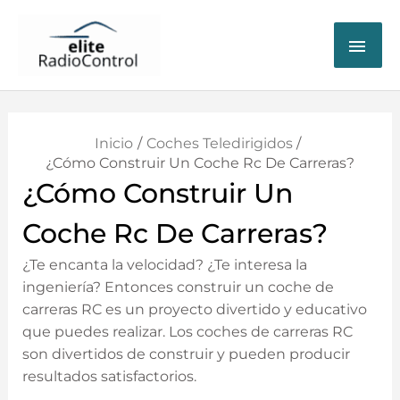
ME
PRI
Inicio
Coches Teledirigidos
¿Cómo Construir Un Coche Rc De Carreras?
¿Cómo Construir Un
Coche Rc De Carreras?
¿Te encanta la velocidad? ¿Te interesa la
ingeniería? Entonces construir un coche de
carreras RC es un proyecto divertido y educativo
que puedes realizar. Los coches de carreras RC
son divertidos de construir y pueden producir
resultados satisfactorios.