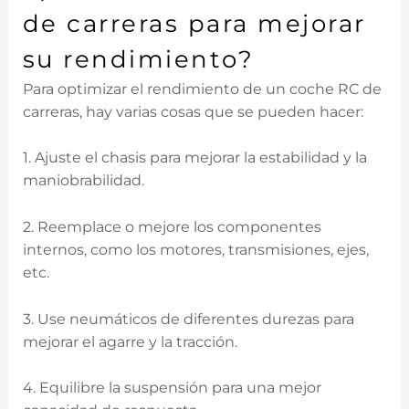
de carreras para mejorar
su rendimiento?
Para optimizar el rendimiento de un coche RC de
carreras, hay varias cosas que se pueden hacer:
1. Ajuste el chasis para mejorar la estabilidad y la
maniobrabilidad.
2. Reemplace o mejore los componentes
internos, como los motores, transmisiones, ejes,
etc.
3. Use neumáticos de diferentes durezas para
mejorar el agarre y la tracción.
4. Equilibre la suspensión para una mejor