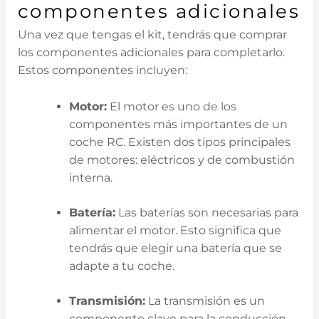
componentes adicionales
Una vez que tengas el kit, tendrás que comprar
los componentes adicionales para completarlo.
Estos componentes incluyen:
Motor:
El motor es uno de los
componentes más importantes de un
coche RC. Existen dos tipos principales
de motores: eléctricos y de combustión
interna.
Batería:
Las baterías son necesarias para
alimentar el motor. Esto significa que
tendrás que elegir una batería que se
adapte a tu coche.
Transmisión:
La transmisión es un
componente clave para la conducción