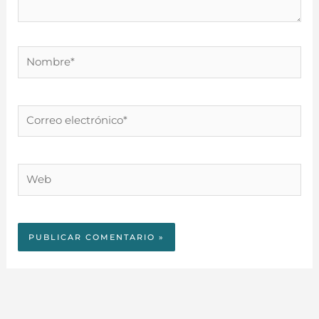
Nombre*
Correo
electrónico*
Web