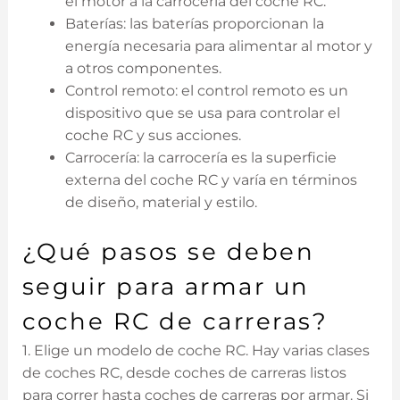
el motor a la carrocería del coche RC.
Baterías: las baterías proporcionan la
energía necesaria para alimentar al motor y
a otros componentes.
Control remoto: el control remoto es un
dispositivo que se usa para controlar el
coche RC y sus acciones.
Carrocería: la carrocería es la superficie
externa del coche RC y varía en términos
de diseño, material y estilo.
¿Qué pasos se deben
seguir para armar un
coche RC de carreras?
1. Elige un modelo de coche RC. Hay varias clases
de coches RC, desde coches de carreras listos
para correr hasta coches de carreras por armar. Si