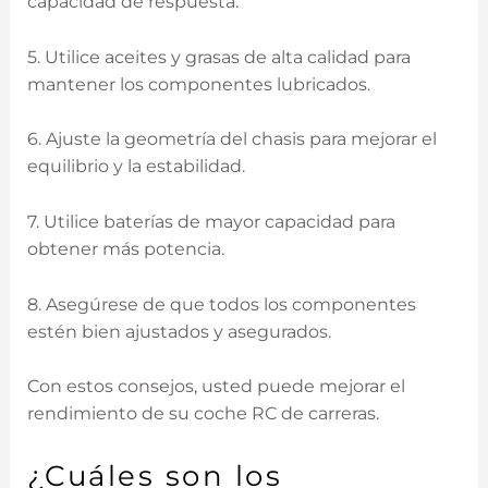
capacidad de respuesta.
5. Utilice aceites y grasas de alta calidad para
mantener los componentes lubricados.
6. Ajuste la geometría del chasis para mejorar el
equilibrio y la estabilidad.
7. Utilice baterías de mayor capacidad para
obtener más potencia.
8. Asegúrese de que todos los componentes
estén bien ajustados y asegurados.
Con estos consejos, usted puede mejorar el
rendimiento de su coche RC de carreras.
¿Cuáles son los