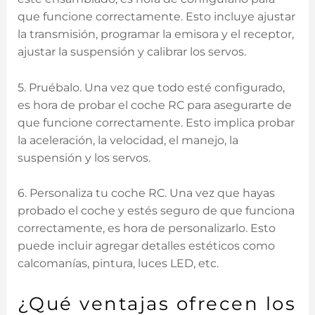
que funcione correctamente. Esto incluye ajustar
la transmisión, programar la emisora y el receptor,
ajustar la suspensión y calibrar los servos.
5. Pruébalo. Una vez que todo esté configurado,
es hora de probar el coche RC para asegurarte de
que funcione correctamente. Esto implica probar
la aceleración, la velocidad, el manejo, la
suspensión y los servos.
6. Personaliza tu coche RC. Una vez que hayas
probado el coche y estés seguro de que funciona
correctamente, es hora de personalizarlo. Esto
puede incluir agregar detalles estéticos como
calcomanías, pintura, luces LED, etc.
¿Qué ventajas ofrecen los