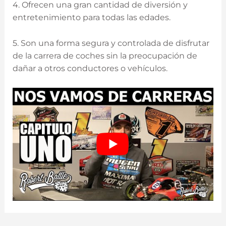
4. Ofrecen una gran cantidad de diversión y
entretenimiento para todas las edades.
5. Son una forma segura y controlada de disfrutar
de la carrera de coches sin la preocupación de
dañar a otros conductores o vehículos.