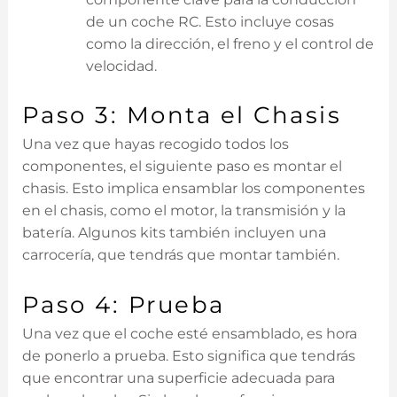
de un coche RC. Esto incluye cosas
como la dirección, el freno y el control de
velocidad.
Paso 3: Monta el Chasis
Una vez que hayas recogido todos los
componentes, el siguiente paso es montar el
chasis. Esto implica ensamblar los componentes
en el chasis, como el motor, la transmisión y la
batería. Algunos kits también incluyen una
carrocería, que tendrás que montar también.
Paso 4: Prueba
Una vez que el coche esté ensamblado, es hora
de ponerlo a prueba. Esto significa que tendrás
que encontrar una superficie adecuada para