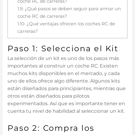
coche RC de carreras?
1.9.
¿Qué pasos se deben seguir para armar un
coche RC de carreras?
1.10.
¿Qué ventajas ofrecen los coches RC de
carreras?
Paso 1: Selecciona el Kit
La selección de un kit es uno de los pasos más
importantes al construir un coche RC. Existen
muchos kits disponibles en el mercado, y cada
uno de ellos ofrece algo diferente. Algunos kits
están diseñados para principiantes, mientras que
otros están diseñados para pilotos
experimentados. Así que es importante tener en
cuenta tu nivel de habilidad al seleccionar un kit.
Paso 2: Compra los