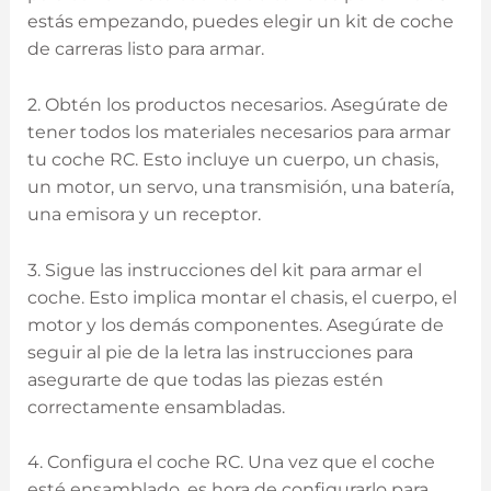
estás empezando, puedes elegir un kit de coche
de carreras listo para armar.
2. Obtén los productos necesarios. Asegúrate de
tener todos los materiales necesarios para armar
tu coche RC. Esto incluye un cuerpo, un chasis,
un motor, un servo, una transmisión, una batería,
una emisora y un receptor.
3. Sigue las instrucciones del kit para armar el
coche. Esto implica montar el chasis, el cuerpo, el
motor y los demás componentes. Asegúrate de
seguir al pie de la letra las instrucciones para
asegurarte de que todas las piezas estén
correctamente ensambladas.
4. Configura el coche RC. Una vez que el coche
esté ensamblado, es hora de configurarlo para