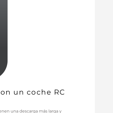
 con un coche RC
tienen una descarga más larga y