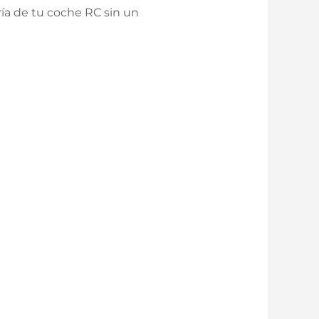
ría de tu coche RC sin un