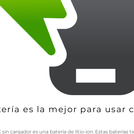
ería es la mejor para usar
sin cargador es una batería de litio-ion. Estas baterías 