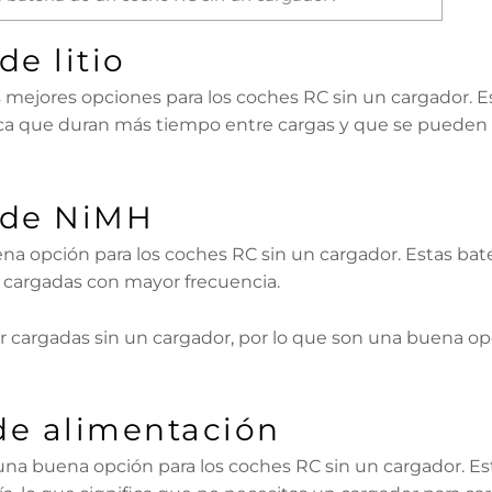
de litio
las mejores opciones para los coches RC sin un cargador. 
fica que duran más tiempo entre cargas y que se pueden 
 de NiMH
na opción para los coches RC sin un cargador. Estas ba
r cargadas con mayor frecuencia.
cargadas sin un cargador, por lo que son una buena op
de alimentación
una buena opción para los coches RC sin un cargador. Es