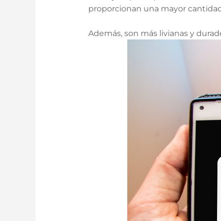
proporcionan una mayor cantidad 
Además, son más livianas y durade