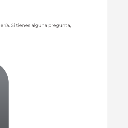
ería. Si tienes alguna pregunta,