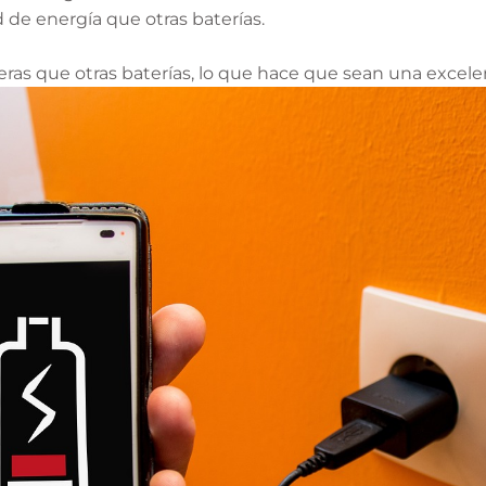
de energía que otras baterías.
ras que otras baterías, lo que hace que sean una excele