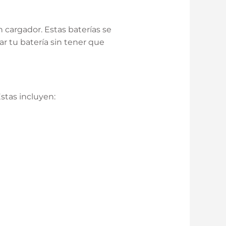
n cargador. Estas baterías se
ar tu batería sin tener que
stas incluyen: