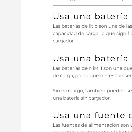
Usa una batería 
Las baterías de litio son una de 
capacidad de carga, lo que signi
cargador.
Usa una batería
Las baterías de NiMH son una bue
de carga, por lo que necesitan se
Sin embargo, también pueden ser 
una batería sin cargador.
Usa una fuente 
Las fuentes de alimentación son 