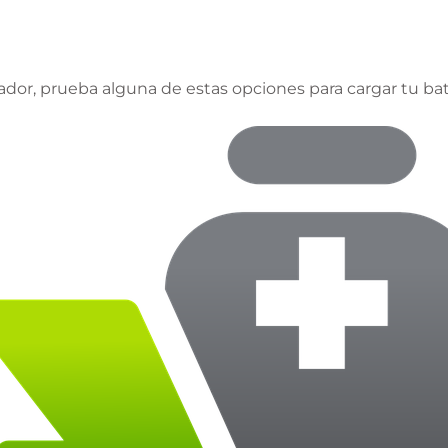
ador, prueba alguna de estas opciones para cargar tu bat