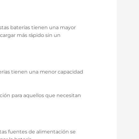
Estas baterías tienen una mayor
cargar más rápido sin un
terías tienen una menor capacidad
ción para aquellos que necesitan
tas fuentes de alimentación se