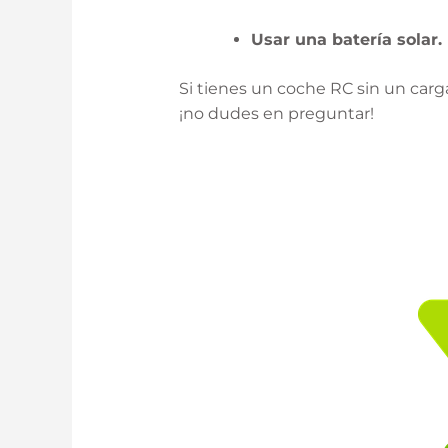
Usar una batería solar.
Si tienes un coche RC sin un carg
¡no dudes en preguntar!