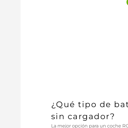
¿Qué tipo de bat
sin cargador?
La mejor opción para un coche RC 