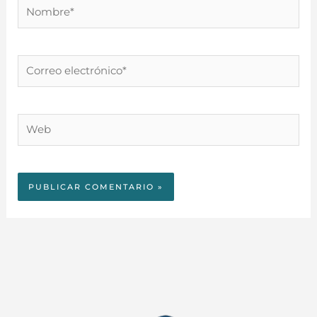
Nombre*
Correo
electrónico*
Web