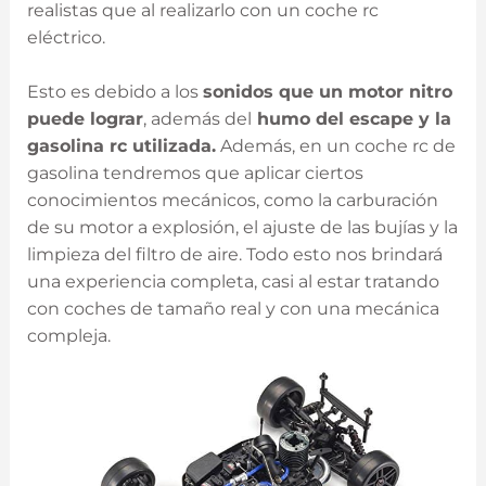
realistas que al realizarlo con un coche rc
eléctrico.
Esto es debido a los
sonidos que un motor nitro
puede lograr
, además del
humo del escape y la
gasolina rc utilizada.
Además, en un coche rc de
gasolina tendremos que aplicar ciertos
conocimientos mecánicos, como la carburación
de su motor a explosión, el ajuste de las bujías y la
limpieza del filtro de aire. Todo esto nos brindará
una experiencia completa, casi al estar tratando
con coches de tamaño real y con una mecánica
compleja.