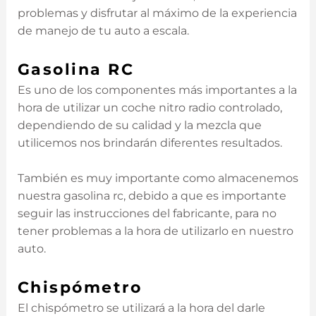
problemas y disfrutar al máximo de la experiencia
de manejo de tu auto a escala.
Gasolina RC
Es uno de los componentes más importantes a la
hora de utilizar un coche nitro radio controlado,
dependiendo de su calidad y la mezcla que
utilicemos nos brindarán diferentes resultados.
También es muy importante como almacenemos
nuestra gasolina rc, debido a que es importante
seguir las instrucciones del fabricante, para no
tener problemas a la hora de utilizarlo en nuestro
auto.
Chispómetro
El chispómetro se utilizará a la hora del darle