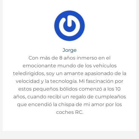
Jorge
Con más de 8 años inmerso en el
emocionante mundo de los vehículos
teledirigidos, soy un amante apasionado de la
velocidad y la tecnología. Mi fascinación por
estos pequeños bólidos comenzó a los 10
años, cuando recibí un regalo de cumpleaños
que encendió la chispa de mi amor por los
coches RC.