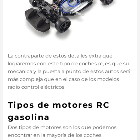
La contraparte de estos detalles extra que
lograremos con este tipo de coches rc, es que su
mecánica y la puesta a punto de estos autos será
más compleja que en el caso de los modelos
radio control eléctricos.
Tipos de motores RC
gasolina
Dos tipos de motores son los que podemos
encontrar en la mayoría de los coches