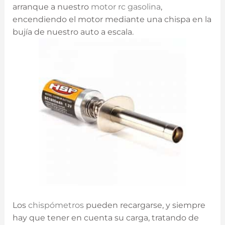
arranque a nuestro
motor rc gasolina
,
encendiendo el motor mediante una chispa en la
bujía de nuestro auto a escala.
Los
chispómetros
pueden recargarse, y siempre
hay que tener en cuenta su carga, tratando de