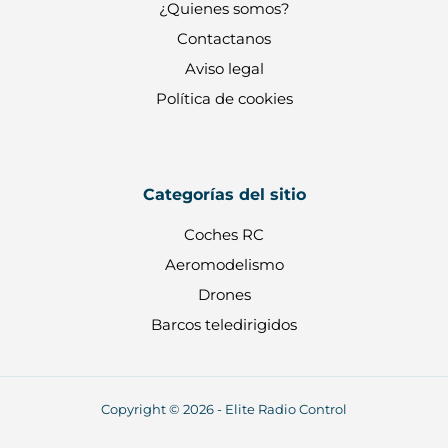
¿Quienes somos?
Contactanos
Aviso legal
Política de cookies
Categorías del sitio
Coches RC
Aeromodelismo
Drones
Barcos teledirigidos
Copyright © 2026 - Elite Radio Control