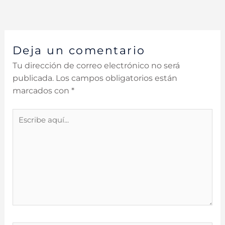
Deja un comentario
Tu dirección de correo electrónico no será
publicada.
Los campos obligatorios están
marcados con
*
Escribe
aquí...