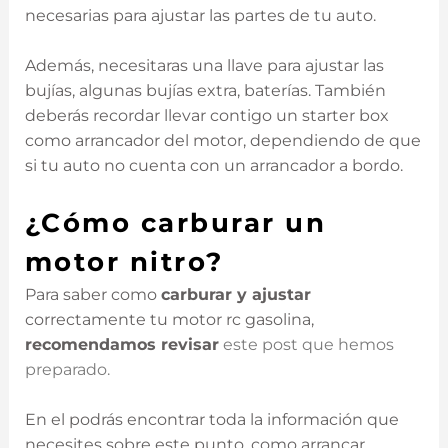
necesarias para ajustar las partes de tu auto.
Además, necesitaras una llave para ajustar las
bujías, algunas bujías extra, baterías. También
deberás recordar llevar contigo un starter box
como arrancador del motor, dependiendo de que
si tu auto no cuenta con un arrancador a bordo.
¿Cómo carburar un
motor nitro?
Para saber como
carburar y ajustar
correctamente tu motor rc gasolina,
recomendamos revisar
este post que hemos
preparado.
En el podrás encontrar toda la información que
necesites sobre este punto, como arrancar