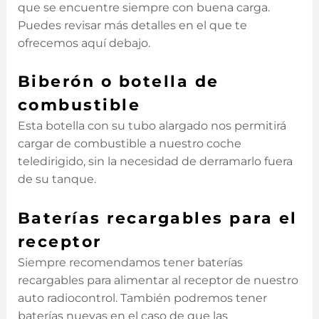
que se encuentre siempre con buena carga.
Puedes revisar más detalles en el que te
ofrecemos aquí debajo.
Biberón o botella de
combustible
Esta botella con su tubo alargado nos permitirá
cargar de combustible a nuestro coche
teledirigido, sin la necesidad de derramarlo fuera
de su tanque.
Baterías recargables para el
receptor
Siempre recomendamos tener baterías
recargables para alimentar al receptor de nuestro
auto radiocontrol. También podremos tener
baterías nuevas en el caso de que las