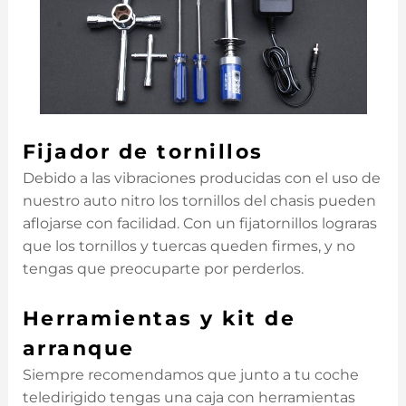
Fijador de tornillos
Debido a las vibraciones producidas con el uso de
nuestro auto nitro los tornillos del chasis pueden
aflojarse con facilidad. Con un fijatornillos lograras
que los tornillos y tuercas queden firmes, y no
tengas que preocuparte por perderlos.
Herramientas y kit de
arranque
Siempre recomendamos que junto a tu coche
teledirigido tengas una caja con herramientas