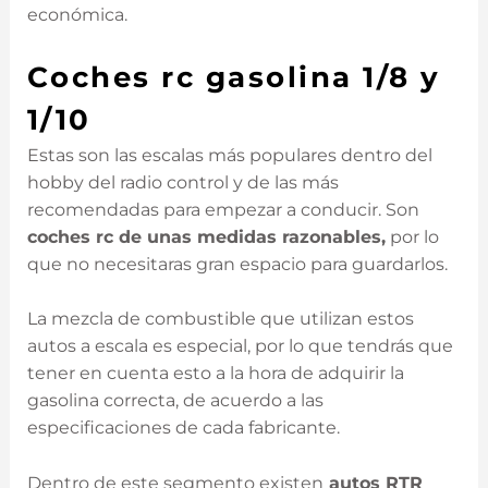
económica.
Coches rc gasolina 1/8 y
1/10
Estas son las escalas más populares dentro del
hobby del radio control y de las más
recomendadas para empezar a conducir. Son
coches rc de unas medidas razonables,
por lo
que no necesitaras gran espacio para guardarlos.
La mezcla de combustible que utilizan estos
autos a escala es especial, por lo que tendrás que
tener en cuenta esto a la hora de adquirir la
gasolina correcta, de acuerdo a las
especificaciones de cada fabricante.
Dentro de este segmento existen
autos RTR