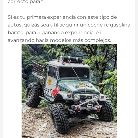
correcto para ti.
Si es tu primera experiencia con este tipo de
autos, quizás sea útil adquirir un coche rc gasolina
barato, para ir ganando experiencia, e ir
avanzando hacia modelos más complejos.