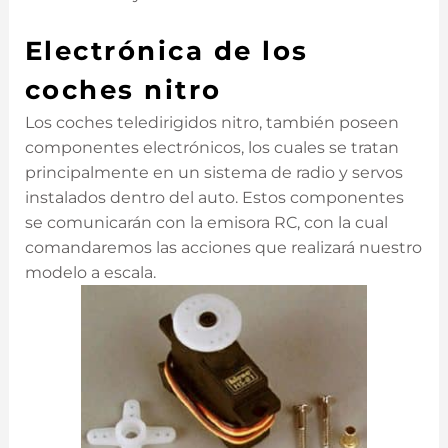
Electrónica de los
coches nitro
Los coches teledirigidos nitro, también poseen
componentes electrónicos, los cuales se tratan
principalmente en un sistema de radio y servos
instalados dentro del auto. Estos componentes
se comunicarán con la emisora RC, con la cual
comandaremos las acciones que realizará nuestro
modelo a escala.