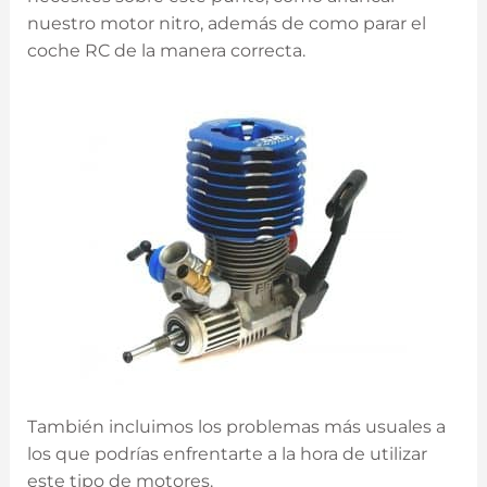
nuestro motor nitro, además de como parar el
coche RC de la manera correcta.
También incluimos los problemas más usuales a
los que podrías enfrentarte a la hora de utilizar
este tipo de motores.