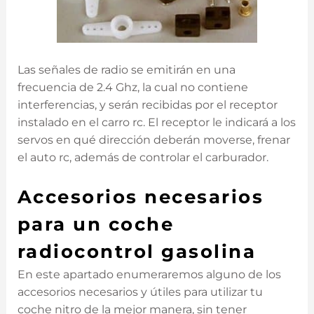
Las señales de radio se emitirán en una
frecuencia de 2.4 Ghz, la cual no contiene
interferencias, y serán recibidas por el receptor
instalado en el carro rc. El receptor le indicará a los
servos en qué dirección deberán moverse, frenar
el auto rc, además de controlar el carburador.
Accesorios necesarios
para un coche
radiocontrol gasolina
En este apartado enumeraremos alguno de los
accesorios necesarios y útiles para utilizar tu
coche nitro de la mejor manera, sin tener