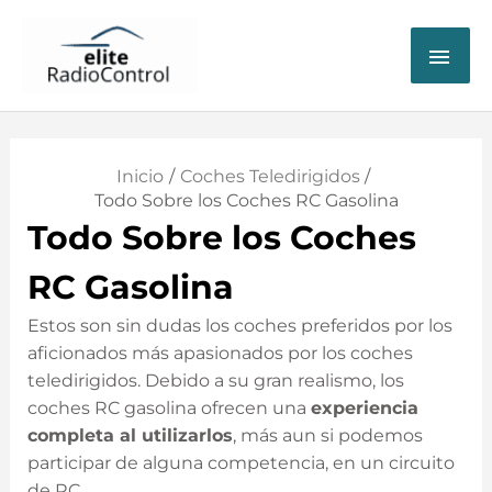
ME
PRI
Inicio
Coches Teledirigidos
Todo Sobre los Coches RC Gasolina
Todo Sobre los Coches
RC Gasolina
Estos son sin dudas los coches preferidos por los
aficionados más apasionados por los coches
teledirigidos. Debido a su gran realismo, los
coches RC gasolina ofrecen una
experiencia
completa al utilizarlos
, más aun si podemos
participar de alguna competencia, en un circuito
de RC.