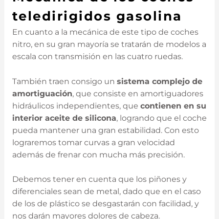
teledirigidos gasolina
En cuanto a la mecánica de este tipo de coches
nitro, en su gran mayoría se tratarán de modelos a
escala con transmisión en las cuatro ruedas.
También traen consigo un
sistema complejo de
amortiguación
, que consiste en amortiguadores
hidráulicos independientes, que
contienen en su
interior aceite de silicona
, logrando que el coche
pueda mantener una gran estabilidad. Con esto
lograremos tomar curvas a gran velocidad
además de frenar con mucha más precisión.
Debemos tener en cuenta que los piñones y
diferenciales sean de metal, dado que en el caso
de los de plástico se desgastarán con facilidad, y
nos darán mayores dolores de cabeza.