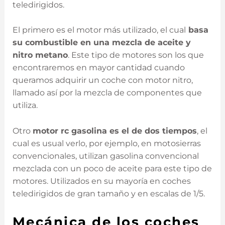
teledirigidos.
El primero es el motor más utilizado, el cual
basa
su combustible en una mezcla de aceite y
nitro metano
. Este tipo de motores son los que
encontraremos en mayor cantidad cuando
queramos adquirir un coche con motor nitro,
llamado así por la mezcla de componentes que
utiliza.
Otro
motor rc gasolina es el de dos tiempos
, el
cual es usual verlo, por ejemplo, en motosierras
convencionales, utilizan gasolina convencional
mezclada con un poco de aceite para este tipo de
motores. Utilizados en su mayoría en coches
teledirigidos de gran tamaño y en escalas de 1/5.
Mecánica de los coches