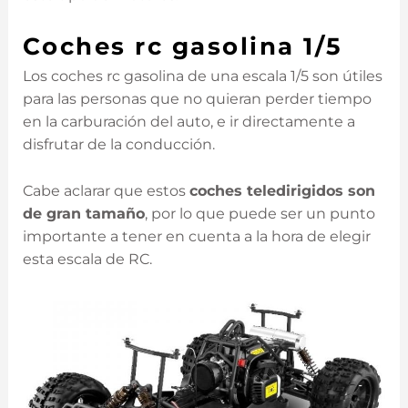
Coches rc gasolina 1/5
Los coches rc gasolina de una escala 1/5 son útiles
para las personas que no quieran perder tiempo
en la carburación del auto, e ir directamente a
disfrutar de la conducción.
Cabe aclarar que estos
coches teledirigidos son
de gran tamaño
, por lo que puede ser un punto
importante a tener en cuenta a la hora de elegir
esta escala de RC.