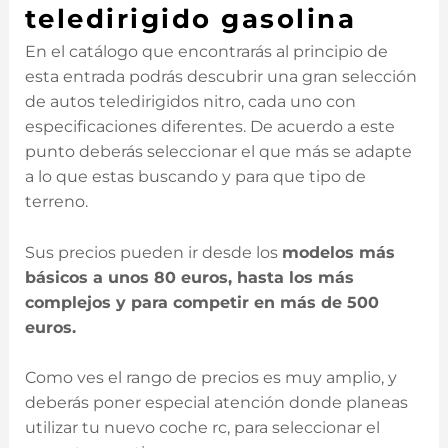
teledirigido gasolina
En el catálogo que encontrarás al principio de
esta entrada podrás descubrir una gran selección
de autos teledirigidos nitro, cada uno con
especificaciones diferentes. De acuerdo a este
punto deberás seleccionar el que más se adapte
a lo que estas buscando y para que tipo de
terreno.
Sus precios pueden ir desde los
modelos más
básicos a unos 80 euros, hasta los más
complejos y para competir en más de 500
euros.
Como ves el rango de precios es muy amplio, y
deberás poner especial atención donde planeas
utilizar tu nuevo coche rc, para seleccionar el