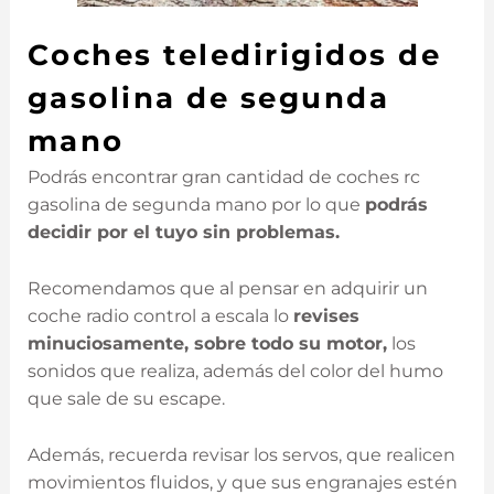
Coches teledirigidos de
gasolina de segunda
mano
Podrás encontrar gran cantidad de coches rc
gasolina de segunda mano por lo que
podrás
decidir por el tuyo sin problemas.
Recomendamos que al pensar en adquirir un
coche radio control a escala lo
revises
minuciosamente, sobre todo su motor,
los
sonidos que realiza, además del color del humo
que sale de su escape.
Además, recuerda revisar los servos, que realicen
movimientos fluidos, y que sus engranajes estén