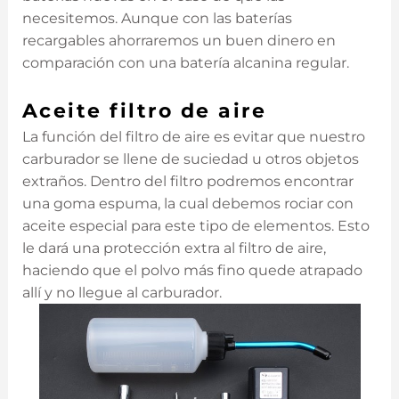
necesitemos. Aunque con las baterías
recargables ahorraremos un buen dinero en
comparación con una batería alcanina regular.
Aceite filtro de aire
La función del filtro de aire es evitar que nuestro
carburador se llene de suciedad u otros objetos
extraños. Dentro del filtro podremos encontrar
una goma espuma, la cual debemos rociar con
aceite especial para este tipo de elementos. Esto
le dará una protección extra al filtro de aire,
haciendo que el polvo más fino quede atrapado
allí y no llegue al carburador.