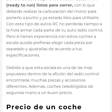
(ready to run) listos para correr,
con lo que
deberás realizar la carburación del motor para
ponerlo a punto y ya estarás listo para utilizarlo.
Con este tipo de autos RC no perderás tiempo a
la hora armar cada parte de tu auto radio control.
Pero si tienes experiencia con estos coches a
escala quizás prefieras elegir cada pieza por
separado y ajustarlas de acuerdo a tus
especificaciones.
Debido a que esta escala es una de las más
populares dentro de la afición del radio control
encontrarás muchas piezas y accesorios
diferentes. Además, coches teledirigidos de
segunda mano a un buen precio.
Precio de un coche