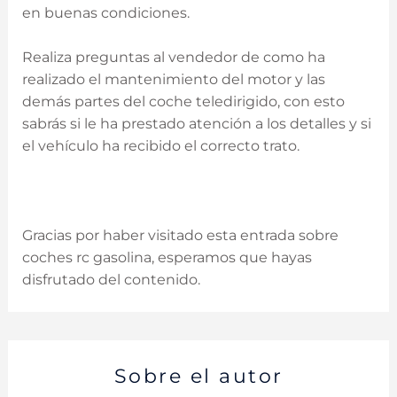
en buenas condiciones.
Realiza preguntas al vendedor de como ha
realizado el mantenimiento del motor y las
demás partes del coche teledirigido, con esto
sabrás si le ha prestado atención a los detalles y si
el vehículo ha recibido el correcto trato.
Gracias por haber visitado esta entrada sobre
coches rc gasolina, esperamos que hayas
disfrutado del contenido.
Sobre el autor