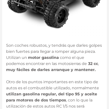
Son coches robustos, y tendrás que darles golpes
bien fuertes para llegar a romper alguna pieza.
Utilizan un
motor gasolina
como el que
podemos encontrar en las motosierras de
32 cc
,
muy fáciles de darles arranque y mantener.
Otro de los puntos importantes en este tipo de
autos es el combustible utilizado, normalmente
utilizan gasolina regular, del tipo 95 y aceite
para motores de dos tiempos
, con lo que la
utilización de estos autos RC 1/5 nos será