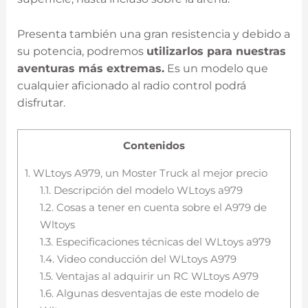
Presenta también una gran resistencia y debido a
su potencia, podremos
utilizarlos para nuestras
aventuras más extremas.
Es un modelo que
cualquier aficionado al radio control podrá
disfrutar.
Contenidos
1.
WLtoys A979, un Moster Truck al mejor precio
1.1.
Descripción del modelo WLtoys a979
1.2.
Cosas a tener en cuenta sobre el A979 de
Wltoys
1.3.
Especificaciones técnicas del WLtoys a979
1.4.
Video conducción del WLtoys A979
1.5.
Ventajas al adquirir un RC WLtoys A979
1.6.
Algunas desventajas de este modelo de