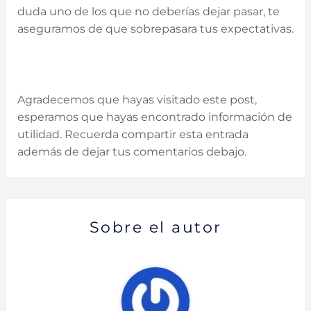
duda uno de los que no deberías dejar pasar, te
aseguramos de que sobrepasara tus expectativas.
Agradecemos que hayas visitado este post,
esperamos que hayas encontrado información de
utilidad. Recuerda compartir esta entrada
además de dejar tus comentarios debajo.
Sobre el autor