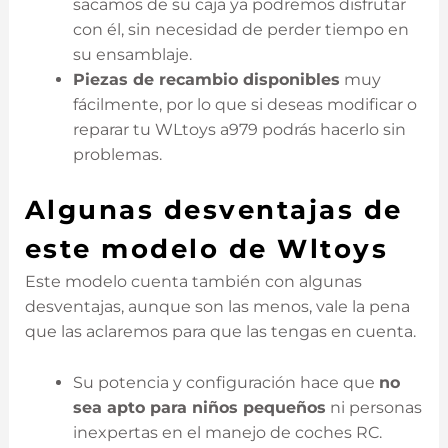
sacamos de su caja ya podremos disfrutar
con él, sin necesidad de perder tiempo en
su ensamblaje.
Piezas de recambio disponibles
muy
fácilmente, por lo que si deseas modificar o
reparar tu WLtoys a979 podrás hacerlo sin
problemas.
Algunas desventajas de
este modelo de Wltoys
Este modelo cuenta también con algunas
desventajas, aunque son las menos, vale la pena
que las aclaremos para que las tengas en cuenta.
Su potencia y configuración hace que
no
sea apto para niños pequeños
ni personas
inexpertas en el manejo de coches RC.