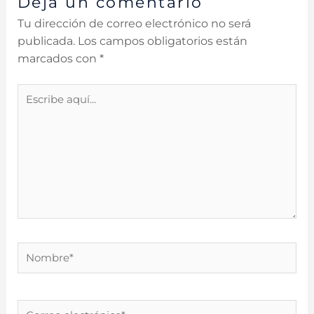
Deja un comentario
Tu dirección de correo electrónico no será
publicada.
Los campos obligatorios están
marcados con
*
Escribe
aquí...
Nombre*
Correo