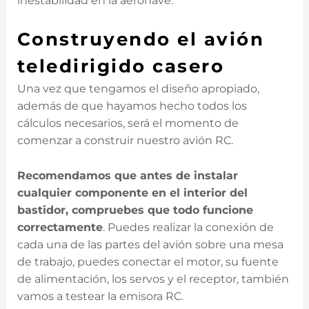
inestabilidad en la aeronave.
Construyendo el avión
teledirigido casero
Una vez que tengamos el diseño apropiado,
además de que hayamos hecho todos los
cálculos necesarios, será el momento de
comenzar a construir nuestro avión RC.
Recomendamos que antes de instalar
cualquier componente en el interior del
bastidor, compruebes que todo funcione
correctamente
. Puedes realizar la conexión de
cada una de las partes del avión sobre una mesa
de trabajo, puedes conectar el motor, su fuente
de alimentación, los servos y el receptor, también
vamos a testear la emisora RC.