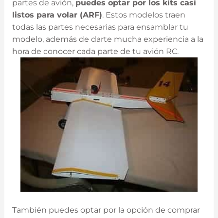
partes de avión,
puedes optar por los kits casi
listos para volar (ARF)
. Estos modelos traen
todas las partes necesarias para ensamblar tu
modelo, además de darte mucha experiencia a la
hora de conocer cada parte de tu avión RC.
También puedes optar por la opción de comprar