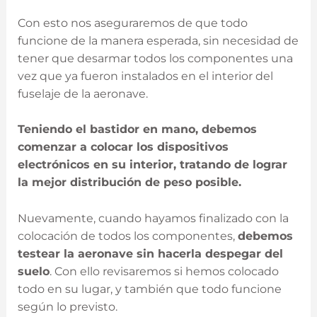
Con esto nos aseguraremos de que todo
funcione de la manera esperada, sin necesidad de
tener que desarmar todos los componentes una
vez que ya fueron instalados en el interior del
fuselaje de la aeronave.
Teniendo el bastidor en mano, debemos
comenzar a colocar los dispositivos
electrónicos en su interior, tratando de lograr
la mejor distribución de peso posible.
Nuevamente, cuando hayamos finalizado con la
colocación de todos los componentes,
debemos
testear la aeronave sin hacerla despegar del
suelo
. Con ello revisaremos si hemos colocado
todo en su lugar, y también que todo funcione
según lo previsto.