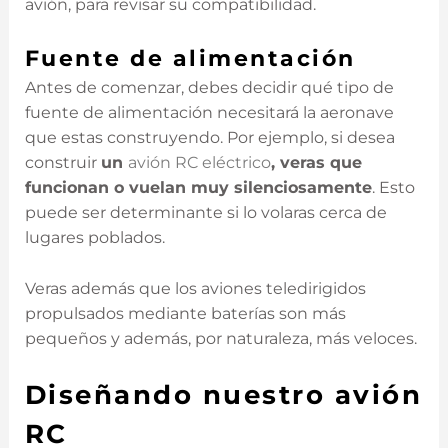
avión, para revisar su compatibilidad.
Fuente de alimentación
Antes de comenzar, debes decidir qué tipo de
fuente de alimentación necesitará la aeronave
que estas construyendo. Por ejemplo, si desea
construir
un
avión RC eléctrico
, veras que
funcionan o vuelan muy silenciosamente
. Esto
puede ser determinante si lo volaras cerca de
lugares poblados.
Veras además que los aviones teledirigidos
propulsados mediante baterías son más
pequeños y además, por naturaleza, más veloces.
Diseñando nuestro avión
RC