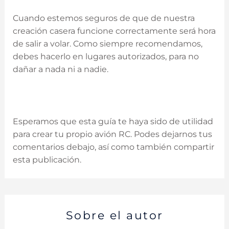
Cuando estemos seguros de que de nuestra
creación casera funcione correctamente será hora
de salir a volar. Como siempre recomendamos,
debes hacerlo en lugares autorizados, para no
dañar a nada ni a nadie.
Esperamos que esta guía te haya sido de utilidad
para crear tu propio avión RC. Podes dejarnos tus
comentarios debajo, así como también compartir
esta publicación.
Sobre el autor