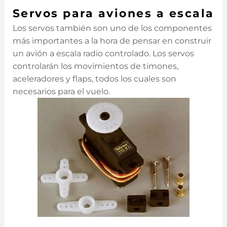
Servos para aviones a escala
Los servos también son uno de los componentes
más importantes a la hora de pensar en construir
un avión a escala radio controlado. Los servos
controlarán los movimientos de timones,
aceleradores y flaps, todos los cuales son
necesarios para el vuelo.