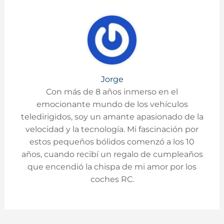
Jorge
Con más de 8 años inmerso en el
emocionante mundo de los vehículos
teledirigidos, soy un amante apasionado de la
velocidad y la tecnología. Mi fascinación por
estos pequeños bólidos comenzó a los 10
años, cuando recibí un regalo de cumpleaños
que encendió la chispa de mi amor por los
coches RC.