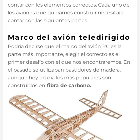
contar con los elementos correctos. Cada uno de
los aviones que queramos construir necesitará
contar con las siguientes partes.
Marco del avión teledirigido
Podría decirse que el marco del avión RC es la
parte más importante, elegir el correcto es el
primer desafío con el que nos encontraremos. En
el pasado se utilizaban bastidores de madera,
aunque hoy en día los más populares son
construidos en
fibra de carbono.