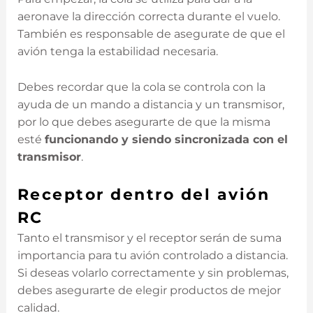
aeronave la dirección correcta durante el vuelo.
También es responsable de asegurate de que el
avión tenga la estabilidad necesaria.
Debes recordar que la cola se controla con la
ayuda de un mando a distancia y un transmisor,
por lo que debes asegurarte de que la misma
esté
funcionando y siendo sincronizada con el
transmisor
.
Receptor dentro del avión
RC
Tanto el transmisor y el receptor serán de suma
importancia para tu avión controlado a distancia.
Si deseas volarlo correctamente y sin problemas,
debes asegurarte de elegir productos de mejor
calidad.