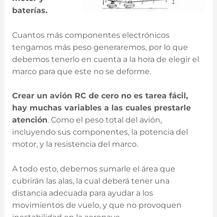
baterías.
Cuantos más componentes electrónicos
tengamos más peso generaremos, por lo que
debemos tenerlo en cuenta a la hora de elegir el
marco para que este no se deforme.
Crear un avión RC de cero no es tarea fácil,
hay muchas variables a las cuales prestarle
atención
. Como el peso total del avión,
incluyendo sus componentes, la potencia del
motor, y la resistencia del marco.
A todo esto, debemos sumarle el área que
cubrirán las alas, la cual deberá tener una
distancia adecuada para ayudar a los
movimientos de vuelo, y que no provoquen