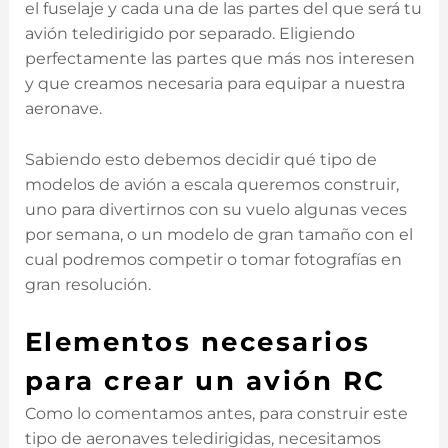
el fuselaje y cada una de las partes del que será tu
avión teledirigido por separado. Eligiendo
perfectamente las partes que más nos interesen
y que creamos necesaria para equipar a nuestra
aeronave.
Sabiendo esto debemos decidir qué tipo de
modelos de avión a escala queremos construir,
uno para divertirnos con su vuelo algunas veces
por semana, o un modelo de gran tamaño con el
cual podremos competir o tomar fotografías en
gran resolución.
Elementos necesarios
para crear un avión RC
Como lo comentamos antes, para construir este
tipo de aeronaves teledirigidas, necesitamos