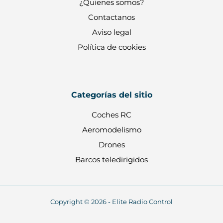
¿Quienes somos?
Contactanos
Aviso legal
Política de cookies
Categorías del sitio
Coches RC
Aeromodelismo
Drones
Barcos teledirigidos
Copyright © 2026 - Elite Radio Control