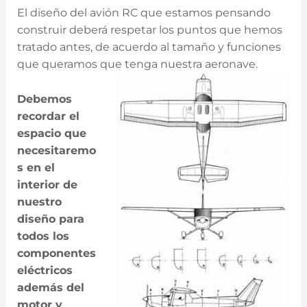
El diseño del avión RC que estamos pensando
construir deberá respetar los puntos que hemos
tratado antes, de acuerdo al tamaño y funciones
que queramos que tenga nuestra aeronave.
Debemos
recordar el
espacio que
necesitaremo
s en el
interior de
nuestro
diseño para
todos los
componentes
eléctricos
además del
motor y