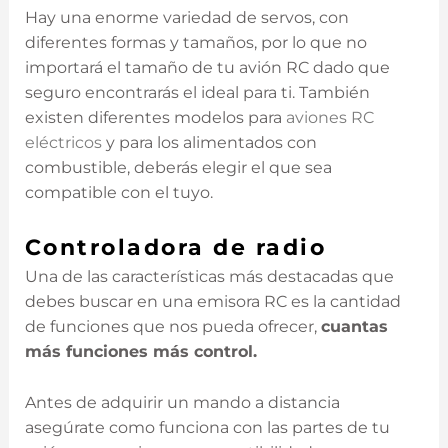
Hay una enorme variedad de servos, con
diferentes formas y tamaños, por lo que no
importará el tamaño de tu avión RC dado que
seguro encontrarás el ideal para ti. También
existen diferentes modelos para
aviones RC
eléctricos
y para los alimentados con
combustible, deberás elegir el que sea
compatible con el tuyo.
Controladora de radio
Una de las características más destacadas que
debes buscar en una emisora RC es la cantidad
de funciones que nos pueda ofrecer,
cuantas
más funciones más control.
Antes de adquirir un mando a distancia
asegúrate como funciona con las partes de tu