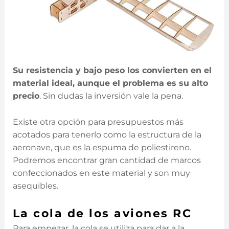
Su resistencia y bajo peso los convierten en el
material ideal, aunque el problema es su alto
precio
. Sin dudas la inversión vale la pena.
Existe otra opción para presupuestos más
acotados para tenerlo como la estructura de la
aeronave, que es la espuma de poliestireno.
Podremos encontrar gran cantidad de marcos
confeccionados en este material y son muy
asequibles.
La cola de los aviones RC
Para empezar, la cola se utiliza para dar a la