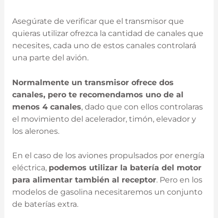
Asegúrate de verificar que el transmisor que
quieras utilizar ofrezca la cantidad de canales que
necesites, cada uno de estos canales controlará
una parte del avión.
Normalmente un transmisor ofrece dos
canales, pero te recomendamos uno de al
menos 4 canales
, dado que con ellos controlaras
el movimiento del acelerador, timón, elevador y
los alerones.
En el caso de los aviones propulsados por energía
eléctrica,
podemos utilizar la batería del motor
para alimentar también al receptor
. Pero en los
modelos de gasolina necesitaremos un conjunto
de baterías extra.