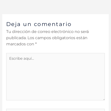
Deja un comentario
Tu dirección de correo electrónico no será
publicada.
Los campos obligatorios están
marcados con
*
Escribe
aquí...