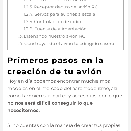
1.2.3.
Receptor dentro del avión RC
1.2.4.
Servos para aviones a escala
1.2.5.
Controladora de radio
1.2.6.
Fuente de alimentación
1.3.
Diseñando nuestro avión RC
1.4.
Construyendo el avión teledirigido casero
Primeros pasos en la
creación de tu avión
Hoy en día podemos encontrar muchísimos
modelos en el mercado del
aeromodelismo
, así
como también sus partes y accesorios, por lo que
no nos será difícil conseguir lo que
necesitemos.
Si no cuentas con la manera de crear tus propias